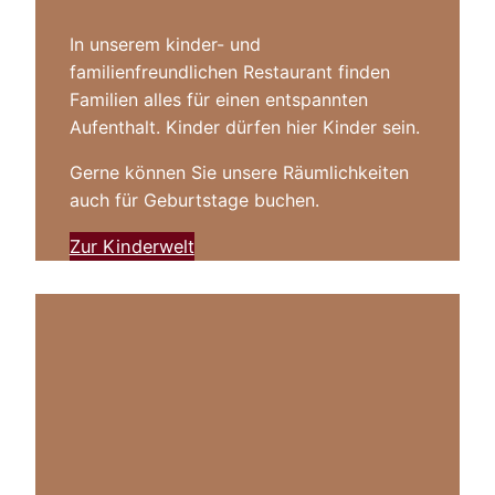
In unserem kinder- und
familienfreundlichen Restaurant finden
Familien alles für einen entspannten
Aufenthalt. Kinder dürfen hier Kinder sein.
Gerne können Sie unsere Räumlichkeiten
auch für Geburtstage buchen.
Zur Kinderwelt