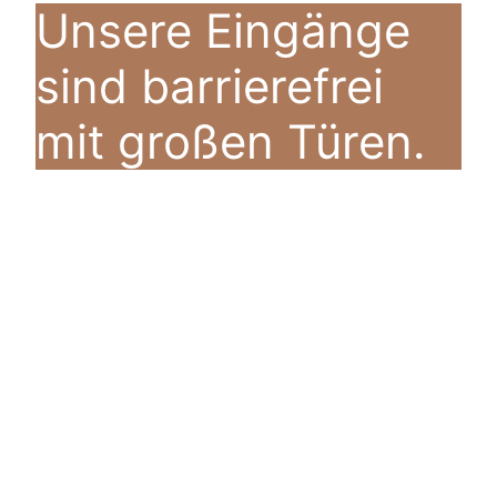
Unsere Eingänge
sind barrierefrei
mit großen Türen.