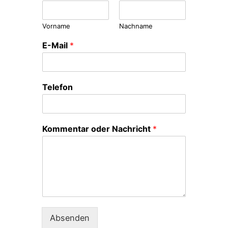
Vorname
Nachname
E-Mail
*
Telefon
Kommentar oder Nachricht
*
Absenden