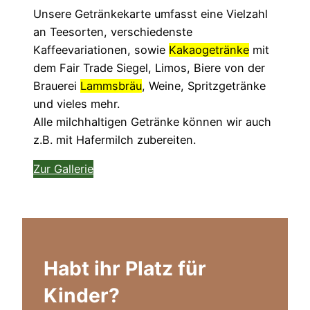
Unsere Getränkekarte umfasst eine Vielzahl
an Teesorten, verschiedenste
Kaffeevariationen, sowie
Kakaogetränke
mit
dem Fair Trade Siegel, Limos, Biere von der
Brauerei
Lammsbräu
, Weine, Spritzgetränke
und vieles mehr.
Alle milchhaltigen Getränke können wir auch
z.B. mit Hafermilch zubereiten.
Zur Gallerie
Habt ihr Platz für
Kinder?