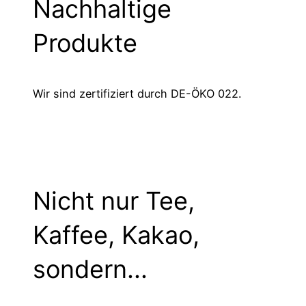
Nachhaltige
Produkte
Wir sind zertifiziert durch DE-ÖKO 022.
Nicht nur Tee,
Kaffee, Kakao,
sondern...