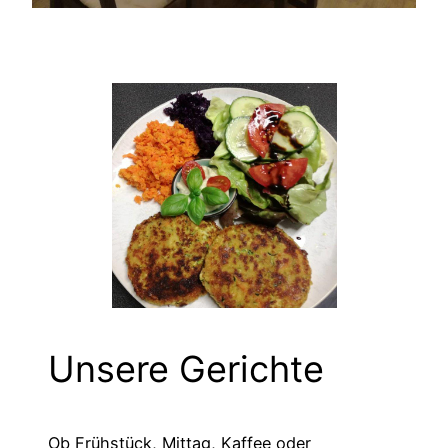
Unsere Gerichte
Ob Frühstück, Mittag, Kaffee oder