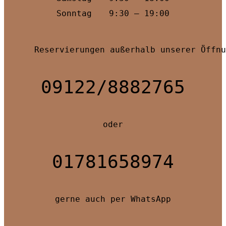
Sonntag
9:30 — 19:00
 Reservierungen außerhalb unserer Öffnu
 09122/8882765 
 oder 
 01781658974 
 gerne auch per WhatsApp 