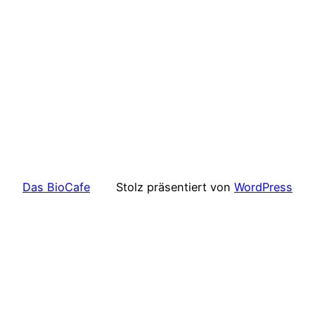
Das BioCafe
Stolz präsentiert von
WordPress