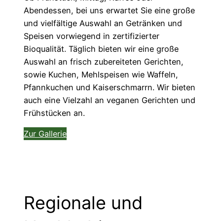
Abendessen, bei uns erwartet Sie eine große
und vielfältige Auswahl an Getränken und
Speisen vorwiegend in zertifizierter
Bioqualität. Täglich bieten wir eine große
Auswahl an frisch zubereiteten Gerichten,
sowie Kuchen, Mehlspeisen wie Waffeln,
Pfannkuchen und Kaiserschmarrn. Wir bieten
auch eine Vielzahl an veganen Gerichten und
Frühstücken an.
Zur Gallerie
Regionale und