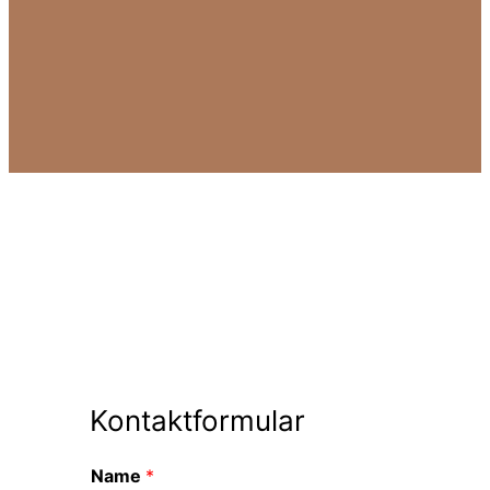
Kontaktformular
Name
*