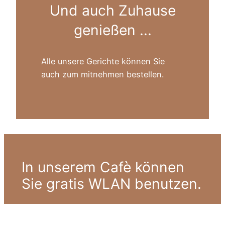
Und auch Zuhause
genießen ...
Alle unsere Gerichte können Sie
auch zum mitnehmen bestellen.
In unserem Cafè können
Sie gratis WLAN benutzen.